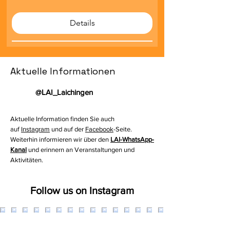
Details
Aktuelle Informationen
@LAI_Laichingen
Aktuelle Information finden Sie auch
auf
Instagram
und auf der
Facebook
-Seite.
Weiterhin informieren wir über den
LAI-WhatsApp-
Kanal
und erinnern an Veranstaltungen und
Aktivitäten.
Follow us on Instagram