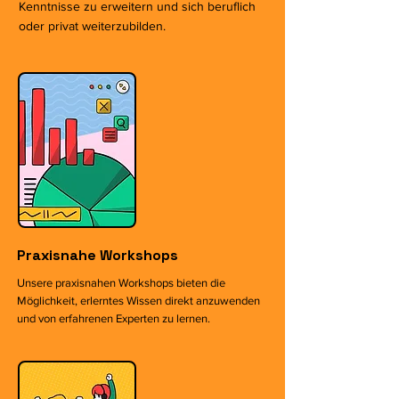
Kenntnisse zu erweitern und sich beruflich
oder privat weiterzubilden.
Praxisnahe Workshops
Unsere praxisnahen Workshops bieten die
Möglichkeit, erlerntes Wissen direkt anzuwenden
und von erfahrenen Experten zu lernen.