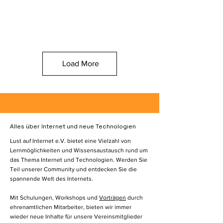
Load More
Alles über Internet und neue Technologien
Lust auf Internet e.V. bietet eine Vielzahl von
Lernmöglichkeiten und Wissensaustausch rund um
das Thema Internet und Technologien. Werden Sie
Teil unserer Community und entdecken Sie die
spannende Welt des Internets.
Mit Schulungen, Workshops und
Vorträgen
durch
ehrenamtlichen Mitarbeiter, bieten wir immer
wieder neue Inhalte für unsere Vereinsmitglieder