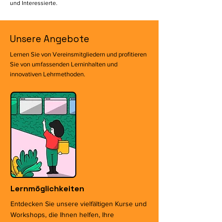
und Interessierte.
Unsere Angebote
Lernen Sie von Vereinsmitgliedern und profitieren
Sie von umfassenden Lerninhalten und
innovativen Lehrmethoden.
Lernmöglichkeiten
Entdecken Sie unsere vielfältigen Kurse und
Workshops, die Ihnen helfen, Ihre