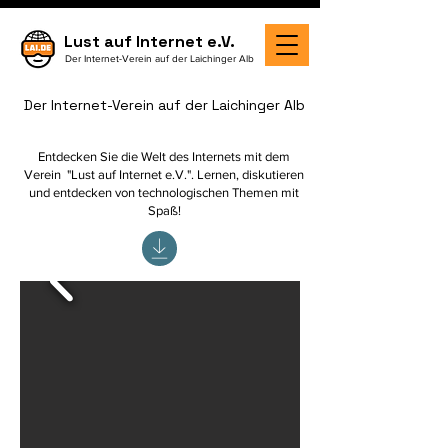
Lust auf Internet e.V.
Der Internet-Verein auf der Laichinger Alb
Der Internet-Verein auf der Laichinger Alb
Entdecken Sie die Welt des Internets mit dem
Verein
"Lust auf Internet e.V.".
Lernen, diskutieren
und entdecken von technologischen Themen mit
Spaß!