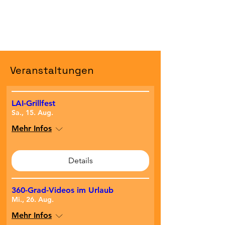
Veranstaltungen
LAI-Grillfest
Sa., 15. Aug.
Mehr Infos
Details
360-Grad-Videos im Urlaub
Mi., 26. Aug.
Mehr Infos