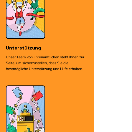
Unterstützung
Unser Team von Ehrenamtlichen steht Ihnen zur
Seite, um sicherzustellen, dass Sie die
bestmögliche Unterstützung und Hilfe erhalten.