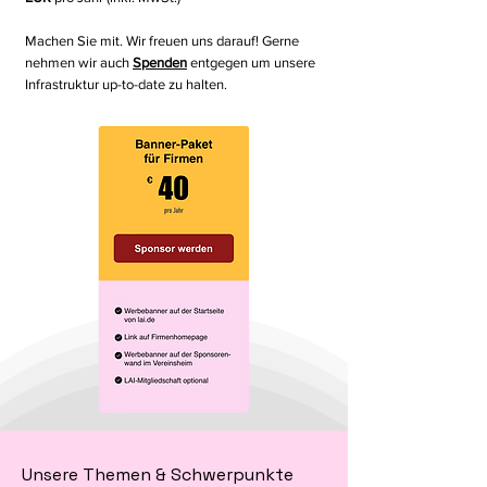
Machen Sie mit. Wir freuen uns darauf! Gerne
nehmen wir auch
Spenden
entgegen um unsere
Infrastruktur up-to-date zu halten.
Unsere Themen & Schwerpunkte