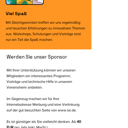
Viel Spaß
Mit Gleichgesinnten treffen wir uns regelmäßig
und tauschen Erfahrungen zu innovativen Themen
aus. Workshops, Schulungen und Vorträge sind
nur ein Teil die Spaß machen.
Werden Sie unser Sponsor
Mit Ihrer Unterstützung können wir unseren
Mitgliedern ein interessantes Programm,
Vorträge und technische Hilfe in unserem
Vereinsheim anbieten.
Im Gegenzug machen wir für Ihre
Internetadresse Werbung und eine Verlinkung
auf der gut besuchten Seite von
www.lai.de
.
Es ist günstiger als Sie vielleicht denken. Ab
40
EUR
pro Jahr (inkl. MwSt.)