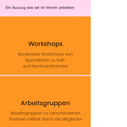
Ein Auszug was wir im Verein anbieten:
Workshops
Moderierte Workshops von
Spezialisten zu Soft-
und Hardwarethemen
Arbeitsgruppen
Arbeitsgruppen zu verschiedenen
Themen, initiiert durch die Mitglieder