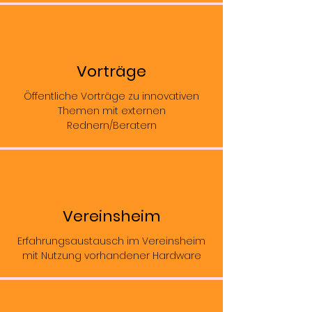
Vorträge
Öffentliche Vorträge zu innovativen
Themen mit externen
Rednern/Beratern
Vereinsheim
Erfahrungsaustausch im Vereinsheim
mit Nutzung vorhandener Hardware