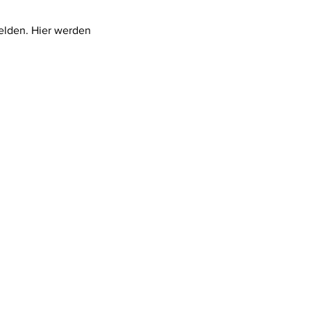
lden. Hier werden