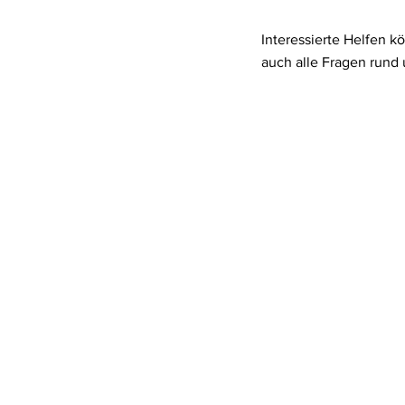
Interessierte Helfen k
auch alle Fragen rund 