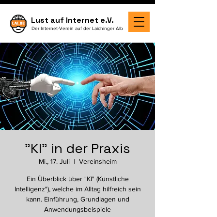
Lust auf Internet e.V.
Der Internet-Verein auf der Laichinger Alb
"KI" in der Praxis
Mi., 17. Juli
  |  
Vereinsheim
Ein Überblick über "KI" (Künstliche
Intelligenz"), welche im Alltag hilfreich sein
kann. Einführung, Grundlagen und
Anwendungsbeispiele