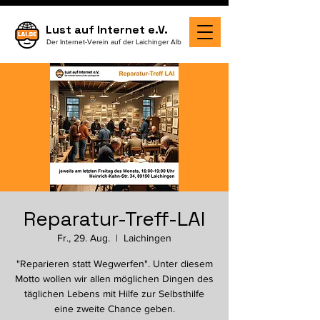
Lust auf Internet e.V.
Der Internet-Verein auf der Laichinger Alb
Reparatur-Treff-LAI
Fr., 29. Aug.
  |  
Laichingen
"Reparieren statt Wegwerfen". Unter diesem
Motto wollen wir allen möglichen Dingen des
täglichen Lebens mit Hilfe zur Selbsthilfe
eine zweite Chance geben.