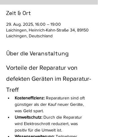
Zeit & Ort
29. Aug. 2025, 16:00 – 19:00
Laichingen, Heinrich-Kahn-Straße 34, 89150
Laichingen, Deutschland
Über die Veranstaltung
Vorteile der Reparatur von 
defekten Geräten im Reparatur-
Treff
Kosteneffizienz:
 Reparaturen sind oft 
günstiger als der Kauf neuer Geräte, 
was Geld spart.
Umweltschutz:
 Durch die Reparatur 
wird Elektroschrott reduziert, was 
positiv für die Umwelt ist.
Wissenserweiterung:
 Teilnehmer 