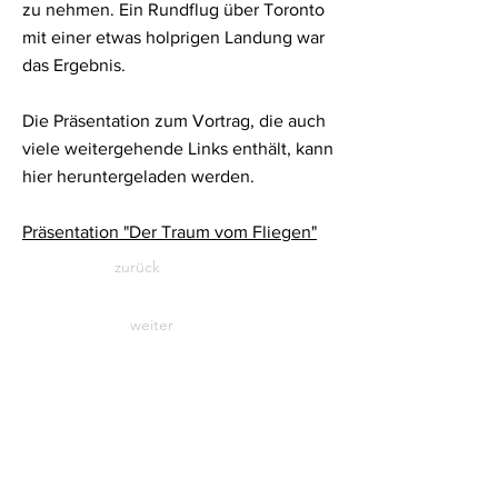
zu nehmen. Ein Rundflug über Toronto
mit einer etwas holprigen Landung war
das Ergebnis.
Die Präsentation zum Vortrag, die auch
viele weitergehende Links enthält, kann
hier heruntergeladen werden.
Präsentation "Der Traum vom Fliegen"
zurück
weiter