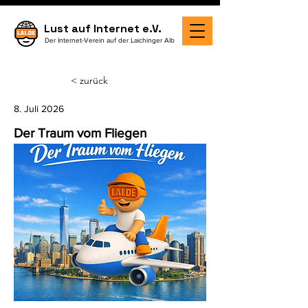
Lust auf Internet e.V.
Der Internet-Verein auf der Laichinger Alb
< zurück
8. Juli 2026
Der Traum vom Fliegen