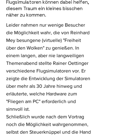
Flugsimulatoren können dabei helfen,
diesem Traum ein kleines bisschen
näher zu kommen.
Leider nahmen nur wenige Besucher
die Möglichkeit wahr, die von Reinhard
Mey besungene (virtuelle) "Freiheit
über den Wolken" zu genießen. In
einem langen, aber nie langweiligen
Themenabend stellte Rainer Oettinger
verschiedene Flugsimulatoren vor. Er
zeigte die Entwicklung der Simulatoren
über mehr als 30 Jahre hinweg und
erläuterte, welche Hardware zum
"Fliegen am PC" erforderlich und
sinnvoll ist.
Schließlich wurde nach dem Vortrag
noch die Möglichkeit wahrgenommen,
selbst den Steuerknüppel und die Hand