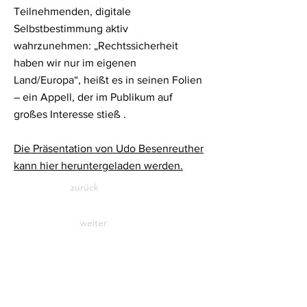
Teilnehmenden, digitale
Selbstbestimmung aktiv
wahrzunehmen: „Rechtssicherheit
haben wir nur im eigenen
Land/Europa“, heißt es in seinen Folien
– ein Appell, der im Publikum auf
großes Interesse stieß .
Die Präsentation von Udo Besenreuther
kann hier heruntergeladen werden.
zurück
weiter