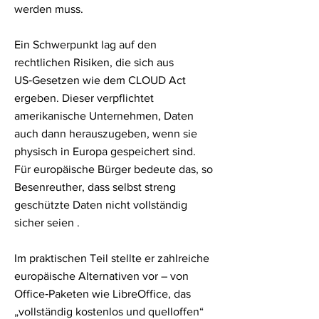
werden muss.
Ein Schwerpunkt lag auf den
rechtlichen Risiken, die sich aus
US‑Gesetzen wie dem CLOUD Act
ergeben. Dieser verpflichtet
amerikanische Unternehmen, Daten
auch dann herauszugeben, wenn sie
physisch in Europa gespeichert sind.
Für europäische Bürger bedeute das, so
Besenreuther, dass selbst streng
geschützte Daten nicht vollständig
sicher seien .
Im praktischen Teil stellte er zahlreiche
europäische Alternativen vor – von
Office‑Paketen wie LibreOffice, das
„vollständig kostenlos und quelloffen“