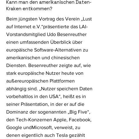
Kann man den amerikanischen Daten-
Kraken entkommen?
Beim jüngsten Vortrag des Verein „Lust
auf Internet e.V.“präsentierte das LAI-
Vorstandsmitglied Udo Besenreuther
einen umfassenden Überblick über
europäische Software‑Alternativen zu
amerikanischen und chinesischen
Diensten. Besenreuther zeigte auf, wie
stark europäische Nutzer heute von
außereuropäischen Plattformen
abhängig sind. „Nutzer speichern Daten
vorbehaltlos in den USA“, heißt es in
seiner Präsentation, in der er auf die
Dominanz der sogenannten „Big Five“,
den Tech-Konzernen Apple, Facebook,
Google undMicrosoft, verweist, zu
denen eigentlich auch Tesla gezählt