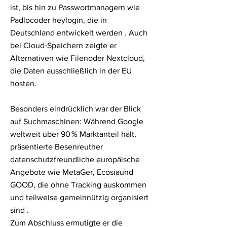
ist, bis hin zu Passwortmanagern wie
Padlocoder heylogin, die in
Deutschland entwickelt werden . Auch
bei Cloud‑Speichern zeigte er
Alternativen wie Filenoder Nextcloud,
die Daten ausschließlich in der EU
hosten.
Besonders eindrücklich war der Blick
auf Suchmaschinen: Während Google
weltweit über 90 % Marktanteil hält,
präsentierte Besenreuther
datenschutzfreundliche europäische
Angebote wie MetaGer, Ecosiaund
GOOD, die ohne Tracking auskommen
und teilweise gemeinnützig organisiert
sind .
Zum Abschluss ermutigte er die