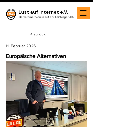
Lust auf Internet e.V.
Der Internet-Verein auf der Laichinger Alb
< zurück
11. Februar 2026
Europäische Alternativen